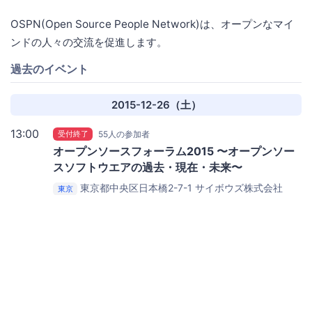
OSPN(Open Source People Network)は、オープンなマイ
ンドの人々の交流を促進します。
過去のイベント
2015-12-26（土）
13:00
受付終了
55人の参加者
オープンソースフォーラム2015 〜オープンソー
スソフトウエアの過去・現在・未来〜
東京都中央区日本橋2-7-1
サイボウズ株式会社
東京
東京オフィス