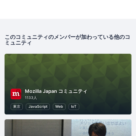
このコミュニティのメンバーが加わっている他のコ
ミュニティ
Mozilla Japan コミュニティ
1133人
東京
JavaScript
Web
IoT