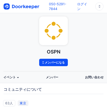
050-5291-
ログイ
7844
ン
OSPN
メンバーになる
イベント
メンバー
お問い合わせ
コミュニティについて
63人
東京